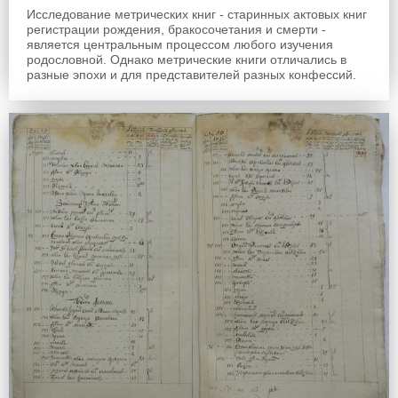
Исследование метрических книг - старинных актовых книг
регистрации рождения, бракосочетания и смерти -
является центральным процессом любого изучения
родословной. Однако метрические книги отличались в
разные эпохи и для представителей разных конфессий.