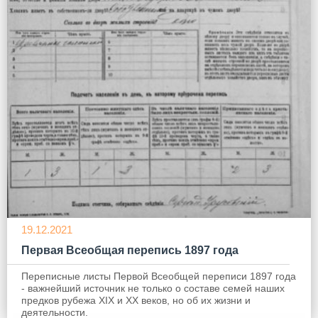
19.12.2021
Первая Всеобщая перепись 1897 года
Переписные листы Первой Всеобщей переписи 1897 года
- важнейший источник не только о составе семей наших
предков рубежа XIX и ХХ веков, но об их жизни и
деятельности.