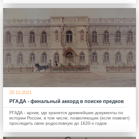
20.12.2021
РГАДА - финальный аккорд в поиске предков
РГАДА - архив, где хранятся древнейшие документы по
истории России, в том числе, позволяющие (если повезет)
проследить свою родословную до 1620-х годов.