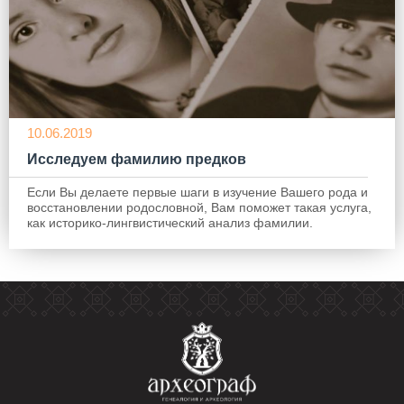
10.06.2019
Исследуем фамилию предков
Если Вы делаете первые шаги в изучение Вашего рода и
восстановлении родословной, Вам поможет такая услуга,
как историко-лингвистический анализ фамилии.