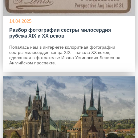
14.04.2025
Разбор фотографии сестры милосердия
рубежа XIX и XX веков
Попалась нам в интернете колоритная фотографии
сестры милосердия конца XIX – начала ХХ веков,
сделанная в фотоателье Ивана Устиновича Лениса на
Английском проспекте.