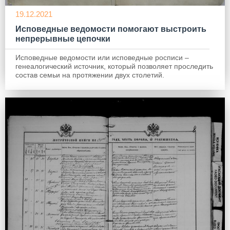
19.12.2021
Исповедные ведомости помогают выстроить
непрерывные цепочки
Исповедные ведомости или исповедные росписи –
генеалогический источник, который позволяет проследить
состав семьи на протяжении двух столетий.