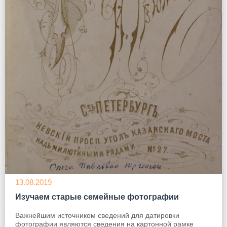
13.08.2019
Изучаем старые семейные фотографии
Важнейшим источником сведений для датировки
фотографии являются сведения на картонной рамке