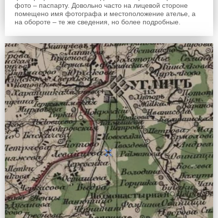
фото – паспарту. Довольно часто на лицевой стороне
помещено имя фотографа и местоположение ателье, а
на обороте – те же сведения, но более подробные.