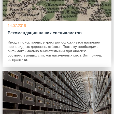
14.07.2019
Рекомендации наших специалистов
Иногда поиск предков-крестьян осложняется наличием
неочевидных деревень-«тёзок». Поэтому необходимо
быть максимально внимательным при анализе
соответствующих списков населенных мест. Вот пример
из практики.