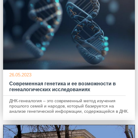
26.05.2023
Современная генетика и ее возможности в
генеалогических исследованиях
ДНК-генеалогия – это современный метод изучения
прошлого семей и народов, который базируется на
анализе генетической информации, содержащейся в ДНК.