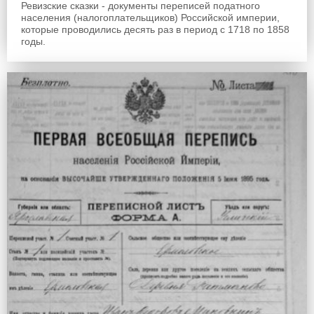
Ревизские сказки - документы переписей податного
населения (налогоплательщиков) Российской империи,
которые проводились десять раз в период с 1718 по 1858
годы.