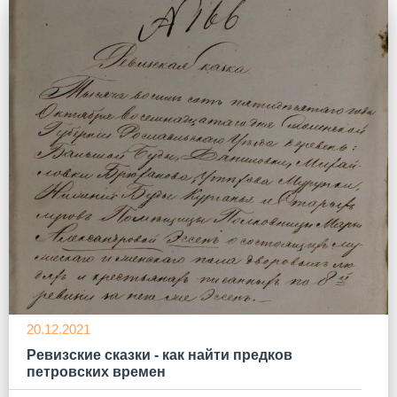
20.12.2021
Ревизские сказки - как найти предков
петровских времен