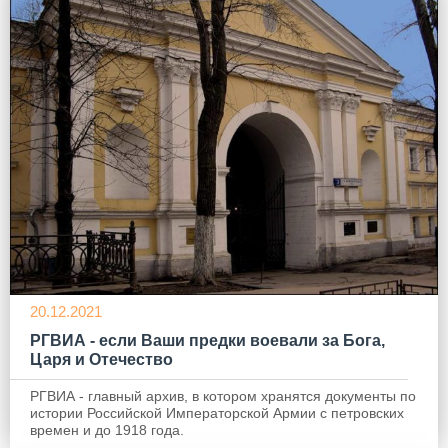
20.12.2021
РГВИА - если Ваши предки воевали за Бога,
Царя и Отечество
РГВИА - главный архив, в котором хранятся документы по
истории Российской Императорской Армии с петровских
времен и до 1918 года.