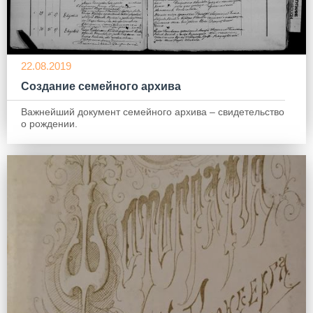
22.08.2019
Создание семейного архива
Важнейший документ семейного архива – свидетельство
о рождении.