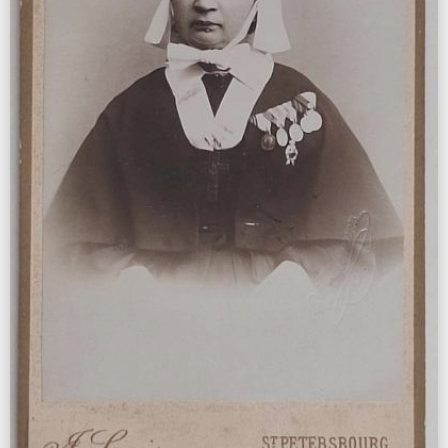
WhatsApp