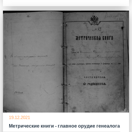
19.12.2021
Метрические книги - главное орудие генеалога