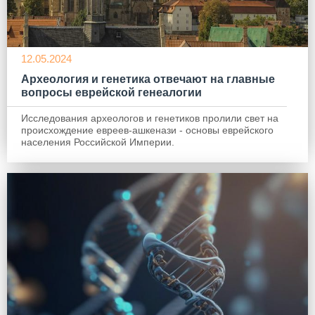
12.05.2024
Археология и генетика отвечают на главные
вопросы еврейской генеалогии
Исследования археологов и генетиков пролили свет на
происхождение евреев-ашкенази - основы еврейского
населения Российской Империи.