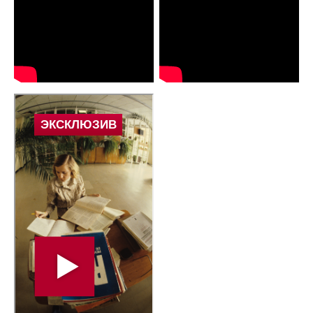
WhatsApp