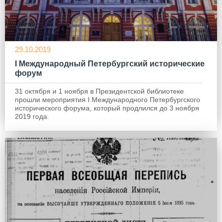
WhatsApp
29.10.2019
I Международный Петербургский исторические
форум
31 октября и 1 ноября в Президентской библиотеке
прошли мероприятия I Международного Петербургского
исторического форума, который продлился до 3 ноября
2019 года.