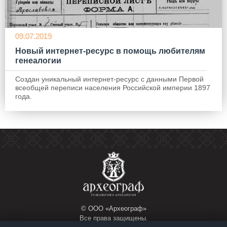
09.07.2019
Новый интернет-ресурс в помощь любителям
генеалогии
Создан уникальный интернет-ресурс с данными Первой
всеобщей переписи населения Российской империи 1897
года.
© ООО «Археограф»
Все права защищены.