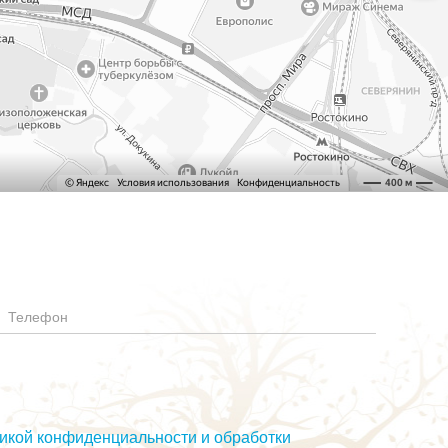
Телефон
икой конфиденциальности и обработки