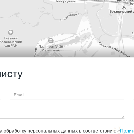
листу
Email
*
а обработку персональных данных в соответствии с «
Полит