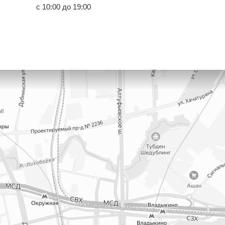
с 10:00 до 19:00