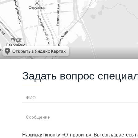
Задать вопрос специа
ФИО
*
Сообщение
*
Нажимая кнопку «Отправить», Вы соглашаетесь н