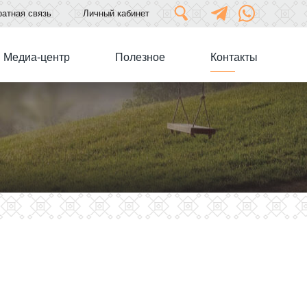
атная связь
Личный кабинет
Медиа-центр
Полезное
Контакты