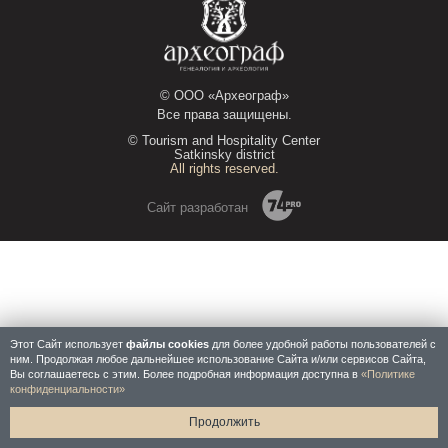
WhatsApp
© ООО «Археограф»
Все права защищены.
© Tourism and Hospitality Center
Satkinsky district
All rights reserved.
Сайт разработан
Этот Сайт использует
файлы cookies
для более удобной работы пользователей с
ним. Продолжая любое дальнейшее использование Сайта и/или сервисов Сайта,
Вы соглашаетесь с этим. Более подробная информация доступна в
«Политике
конфиденциальности»
Продолжить