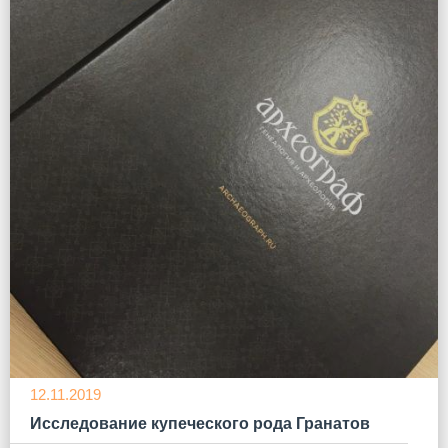
WhatsApp
12.11.2019
Исследование купеческого рода Гранатов