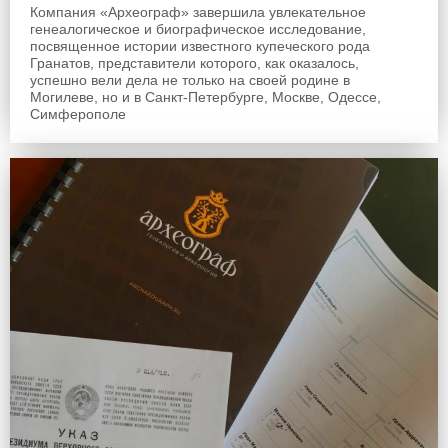
Компания «Археограф» завершила увлекательное
генеалогическое и биографическое исследование,
посвященное истории известного купеческого рода
Гранатов, представители которого, как оказалось,
успешно вели дела не только на своей родине в
Могилеве, но и в Санкт-Петербурге, Москве, Одессе,
Симферополе