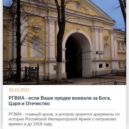
20.12.2021
РГВИА - если Ваши предки воевали за Бога,
Царя и Отечество
РГВИА - главный архив, в котором хранятся документы по
истории Российской Императорской Армии с петровских
времен и до 1918 года.