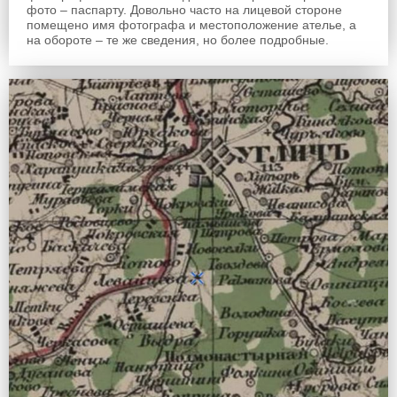
фото – паспарту. Довольно часто на лицевой стороне
помещено имя фотографа и местоположение ателье, а
на обороте – те же сведения, но более подробные.