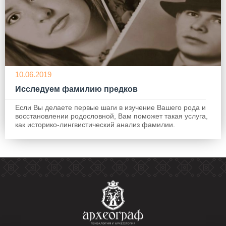
10.06.2019
Исследуем фамилию предков
Если Вы делаете первые шаги в изучение Вашего рода и
восстановлении родословной, Вам поможет такая услуга,
как историко-лингвистический анализ фамилии.