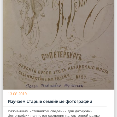
13.08.2019
Изучаем старые семейные фотографии
Важнейшим источником сведений для датировки
фотографии являются сведения на картонной рамке