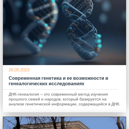
26.05.2023
Современная генетика и ее возможности в
генеалогических исследованиях
ДНК-генеалогия – это современный метод изучения
прошлого семей и народов, который базируется на
анализе генетической информации, содержащейся в ДНК.