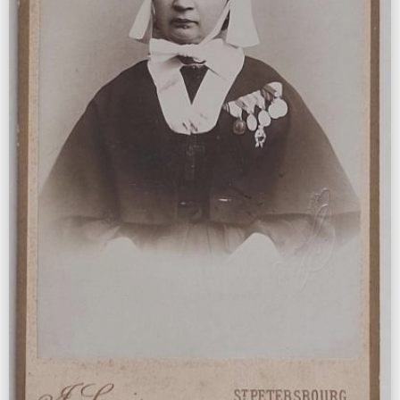
WhatsApp