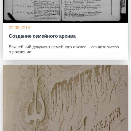
22.08.2019
Создание семейного архива
Важнейший документ семейного архива – свидетельство
о рождении.