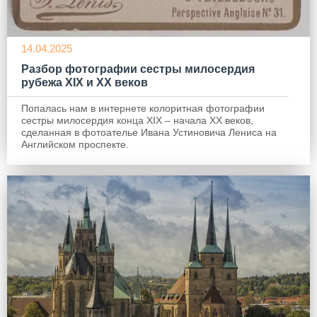
14.04.2025
Разбор фотографии сестры милосердия
рубежа XIX и XX веков
Попалась нам в интернете колоритная фотографии
сестры милосердия конца XIX – начала ХХ веков,
сделанная в фотоателье Ивана Устиновича Лениса на
Английском проспекте.