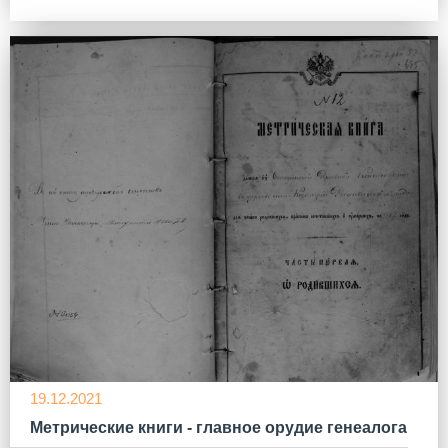
19.12.2021
Метрические книги - главное орудие генеалога