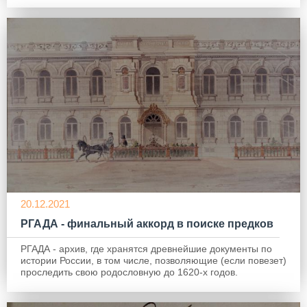
20.12.2021
РГАДА - финальный аккорд в поиске предков
РГАДА - архив, где хранятся древнейшие документы по
истории России, в том числе, позволяющие (если повезет)
проследить свою родословную до 1620-х годов.