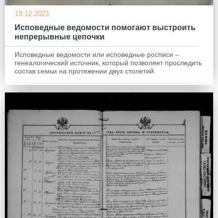
19.12.2021
Исповедные ведомости помогают выстроить
непрерывные цепочки
Исповедные ведомости или исповедные росписи –
генеалогический источник, который позволяет проследить
состав семьи на протяжении двух столетий.