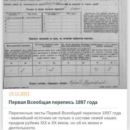
19.12.2021
Первая Всеобщая перепись 1897 года
Переписные листы Первой Всеобщей переписи 1897 года
- важнейший источник не только о составе семей наших
предков рубежа XIX и ХХ веков, но об их жизни и
деятельности.