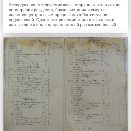
Исследование метрических книг - старинных актовых книг
регистрации рождения, бракосочетания и смерти -
является центральным процессом любого изучения
родословной. Однако метрические книги отличались в
разные эпохи и для представителей разных конфессий.