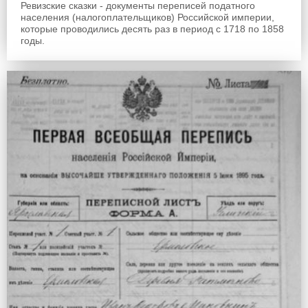
Ревизские сказки - документы переписей податного
населения (налогоплательщиков) Российской империи,
которые проводились десять раз в период с 1718 по 1858
годы.