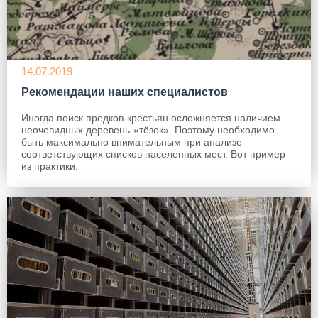
14.07.2019
Рекомендации наших специалистов
Иногда поиск предков-крестьян осложняется наличием
неочевидных деревень-«тёзок». Поэтому необходимо
быть максимально внимательным при анализе
соответствующих списков населенных мест. Вот пример
из практики.