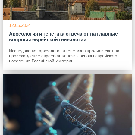
12.05.2024
Археология и генетика отвечают на главные
вопросы еврейской генеалогии
Исследования археологов и генетиков пролили свет на
происхождение евреев-ашкенази - основы еврейского
населения Российской Империи.