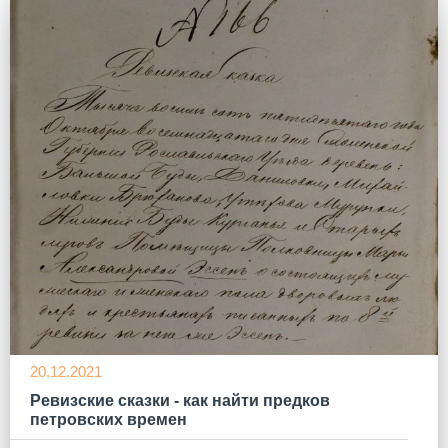
20.12.2021
Ревизские сказки - как найти предков
петровских времен