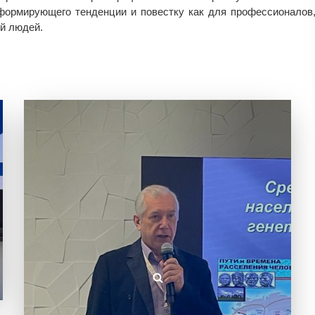
формирующего тенденции и повестку как для профессионалов
ей людей.