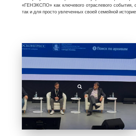
«ГЕНЭКСПО» как ключевого отраслевого события, 
так и для просто увлеченных своей семейной истори