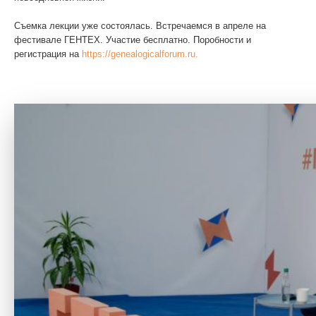
Съемка лекции уже состоялась. Встречаемся в апреле на
фестивале ГЕНТЕХ. Участие бесплатно. Поробности и
регистрация на
https://genealogicalforum.ru.