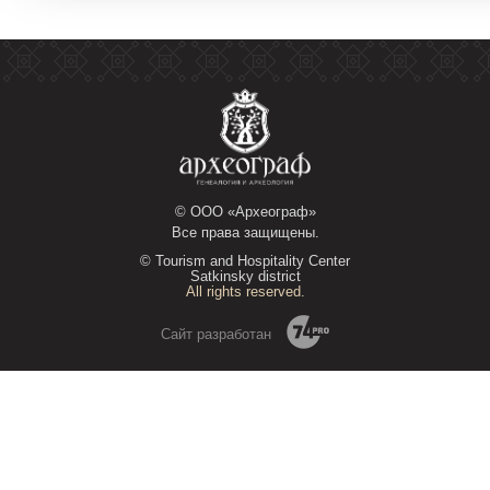
© ООО «Археограф»
Все права защищены.
© Tourism and Hospitality Center
Satkinsky district
All rights reserved.
Сайт разработан