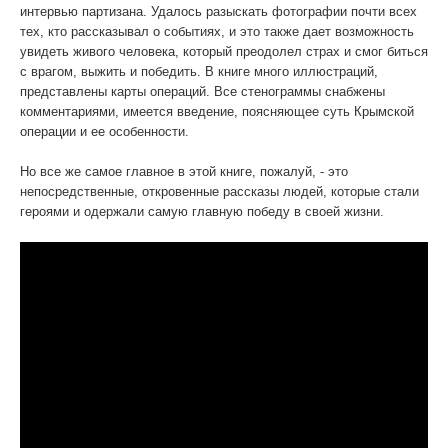
интервью партизана. Удалось разыскать фотографии почти всех
тех, кто рассказывал о событиях, и это также дает возможность
увидеть живого человека, который преодолел страх и смог биться
с врагом, выжить и победить. В книге много иллюстраций,
представлены карты операций. Все стенограммы снабжены
комментариями, имеется введение, поясняющее суть Крымской
операции и ее особенности.
Но все же самое главное в этой книге, пожалуй, - это
непосредственные, откровенные рассказы людей, которые стали
героями и одержали самую главную победу в своей жизни.