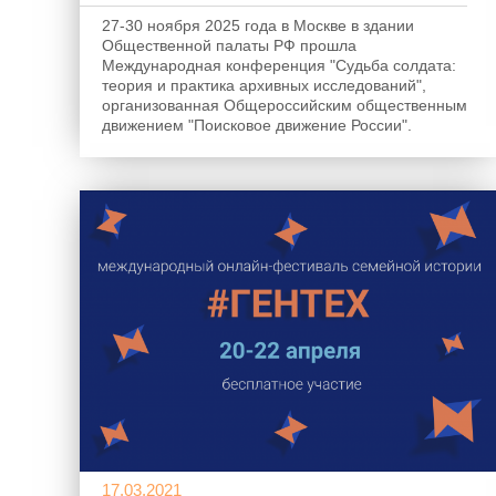
27-30 ноября 2025 года в Москве в здании
Общественной палаты РФ прошла
Международная конференция "Судьба солдата:
теория и практика архивных исследований",
организованная Общероссийским общественным
движением "Поисковое движение России".
17.03.2021