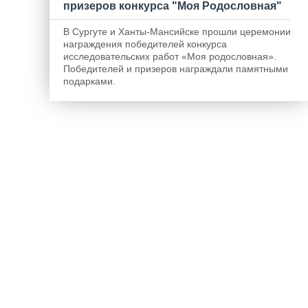
призеров конкурса "Моя Родословная"
В Сургуте и Ханты-Мансийске прошли церемонии
награждения победителей конкурса
исследовательских работ «Моя родословная».
Победителей и призеров награждали памятными
подарками.