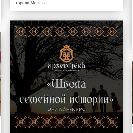
города Москвы.