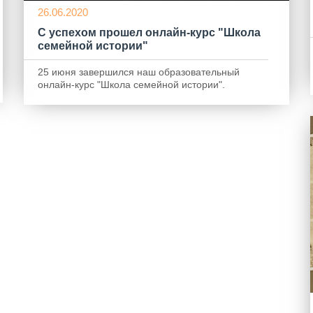
26.06.2020
С успехом прошел онлайн-курс "Школа
семейной истории"
25 июня завершился наш образовательный
онлайн-курс "Школа семейной истории".