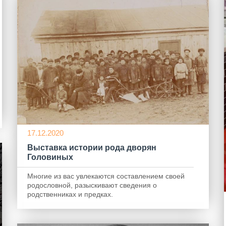
17.12.2020
Выставка истории рода дворян
Головиных
Многие из вас увлекаются составлением своей
родословной, разыскивают сведения о
родственниках и предках.