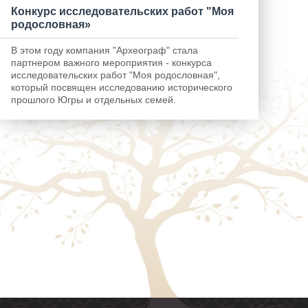
Конкурс исследовательских работ "Моя
родословная»
В этом году компания "Археограф" стала
партнером важного мероприятия - конкурса
исследовательских работ "Моя родословная",
который посвящен исследованию исторического
прошлого Югры и отдельных семей.