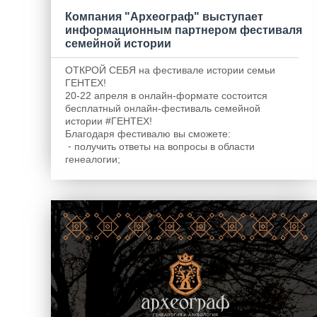
Компания "Археограф" выступает
информационным партнером фестиваля
семейной истории
ОТКРОЙ СЕБЯ на фестивале истории семьи
ГЕНТЕХ!
20-22 апреля в онлайн-формате состоится
бесплатный онлайн-фестиваль семейной
истории #ГЕНТЕХ!
Благодаря фестивалю вы сможете:
⁃ получить ответы на вопросы в области
генеалогии;