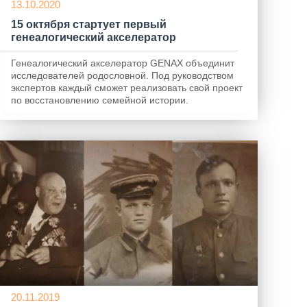
13.10.2020
15 октября стартует первый
генеалогический акселератор
Генеалогический акселератор GENAX объединит
исследователей родословной. Под руководством
экспертов каждый сможет реализовать свой проект
по восстановлению семейной истории.
20.11.2019