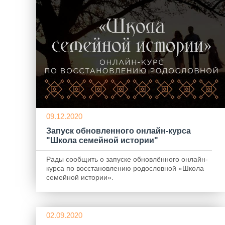
09.12.2020
Запуск обновленного онлайн-курса
"Школа семейной истории"
Рады сообщить о запуске обновлённого онлайн-
курса по восстановлению родословной «Школа
семейной истории».
02.09.2020