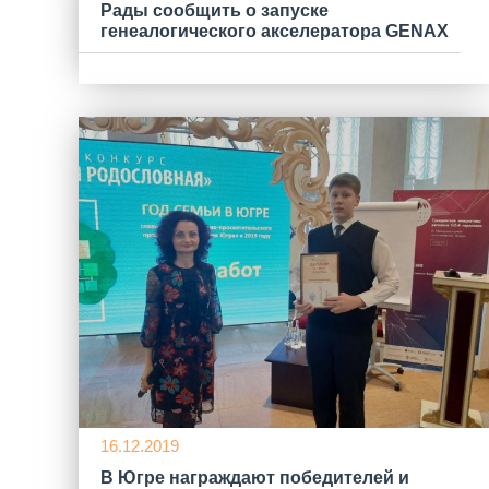
Рады сообщить о запуске
генеалогического акселератора GENAX
16.12.2019
В Югре награждают победителей и