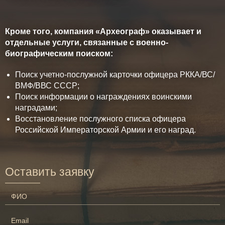
Кроме того, компания «Археограф» оказывает и
отдельные услуги, связанные с военно-
биографическим поиском:
Поиск учетно-послужной карточки офицера РККА/ВС/
ВМФ/ВВС СССР;
Поиск информации о награждениях воинскими
наградами;
Восстановление послужного списка офицера
Российской Императорской Армии и его наград.
Оставить заявку