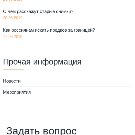
О чем расскажут старые снимки?
20.06.2019
Как россиянам искать предков за границей?
17.06.2019
Прочая информация
Новости
Мероприятия
Задать вопрос