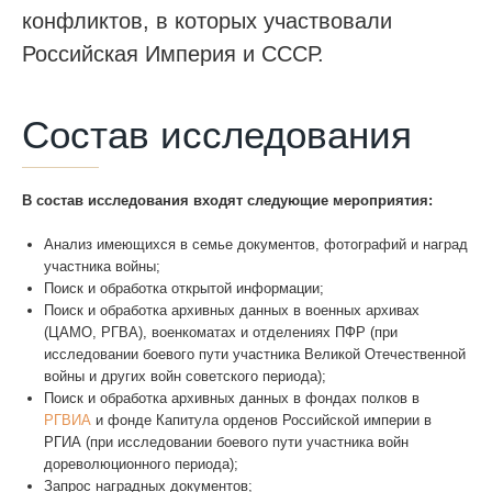
конфликтов, в которых участвовали
WhatsApp
Российская Империя и СССР.
Состав исследования
В состав исследования входят следующие мероприятия:
Анализ имеющихся в семье документов, фотографий и наград
участника войны;
Поиск и обработка открытой информации;
Поиск и обработка архивных данных в военных архивах
(ЦАМО, РГВА), военкоматах и отделениях ПФР (при
исследовании боевого пути участника Великой Отечественной
войны и других войн советского периода);
Поиск и обработка архивных данных в фондах полков в
РГВИА
и фонде Капитула орденов Российской империи в
РГИА (при исследовании боевого пути участника войн
дореволюционного периода);
Запрос наградных документов;