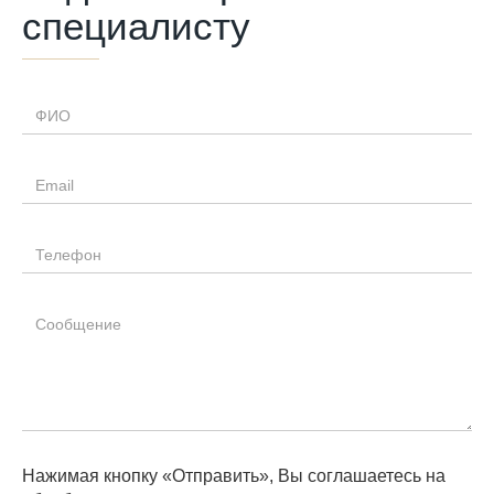
специалисту
Нажимая кнопку «Отправить», Вы соглашаетесь на