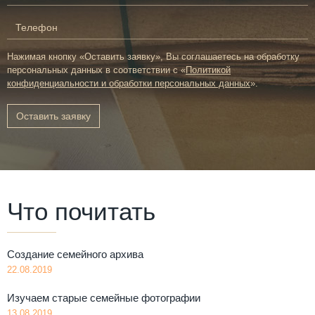
Нажимая кнопку «Оставить заявку», Вы соглашаетесь на обработку
персональных данных в соответствии с «
Политикой
конфиденциальности и обработки персональных данных
».
Оставить заявку
Что почитать
Создание семейного архива
22.08.2019
Изучаем старые семейные фотографии
13.08.2019