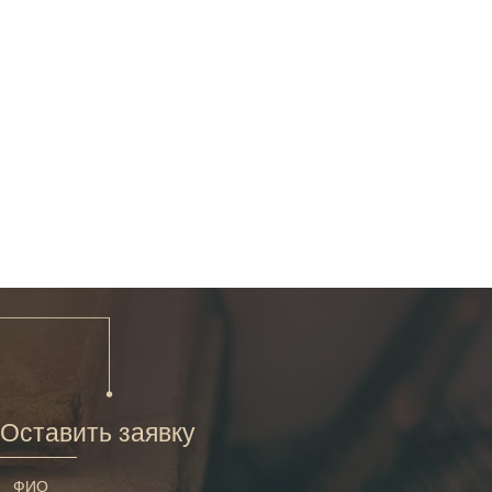
Оставить заявку