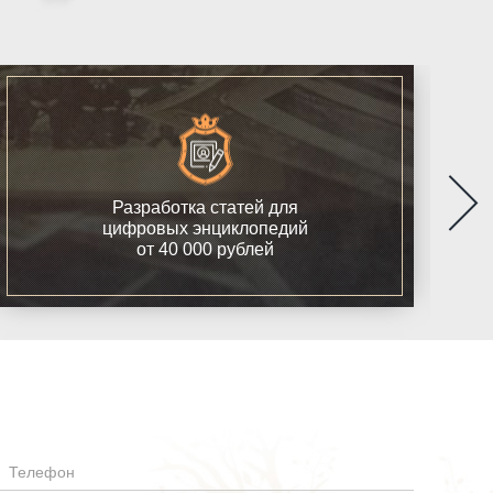
Разработка статей для
цифровых энциклопедий
от 40 000 рублей