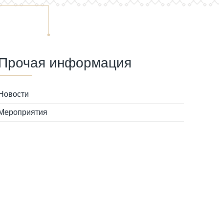
Прочая информация
Новости
Мероприятия