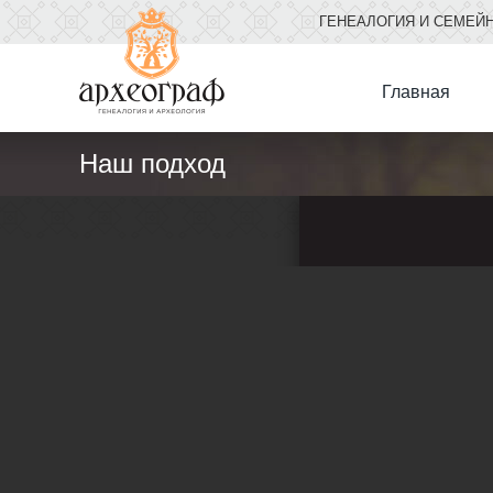
ГЕНЕАЛОГИЯ И СЕМЕЙ
Главная
Наш подход