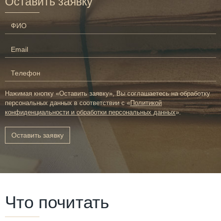
Оставить заявку
Нажимая кнопку «Оставить заявку», Вы соглашаетесь на обработку
персональных данных в соответствии с «
Политикой
конфиденциальности и обработки персональных данных
».
Оставить заявку
Что почитать