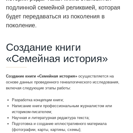
подлинной семейной реликвией, которая
WhatsApp
будет передаваться из поколения в
поколение.
Создание книги
«Семейная история»
Создание книги «Семейная история»
осуществляется на
основе данных проведенного генеалогического исследования,
включая следующие этапы работы:
Разработка концепции книги;
Написание книги профессиональным журналистом или
историком-писателем;
Научная и литературная редактура текста;
Подготовка и создание иллюстративного материала
(фотографии, карты, картины, схемы);