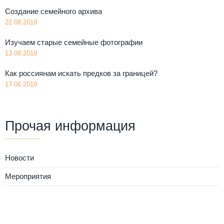
Создание семейного архива
22.08.2019
Изучаем старые семейные фотографии
13.08.2019
Как россиянам искать предков за границей?
17.06.2019
Прочая информация
Новости
Мероприятия