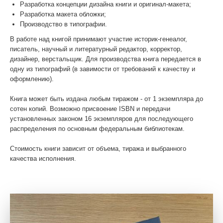
Разработка концепции дизайна книги и оригинал-макета;
Разработка макета обложки;
Производство в типографии.
В работе над книгой принимают участие историк-генеалог,
писатель, научный и литературный редактор, корректор,
дизайнер, верстальщик. Для производства книга передается в
одну из типографий (в завимости от требований к качеству и
оформлению).
Книга может быть издана любым тиражом - от 1 экземпляра до
сотен копий. Возможно присвоение ISBN и передачи
установленных законом 16 экземпляров для последующего
распределения по основным федеральным библиотекам.
Стоимость книги зависит от объема, тиража и выбранного
качества исполнения.