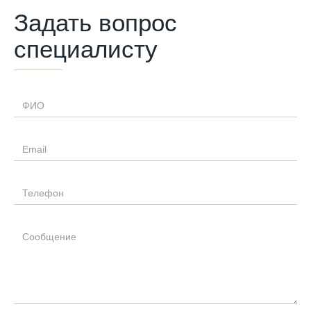
Задать вопрос
специалисту