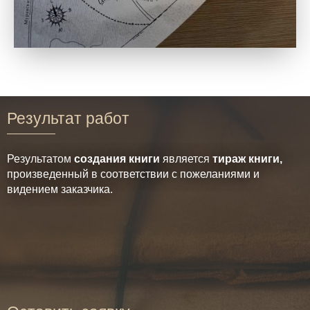
Результат работ
Результатом
создания книги
является
тираж книги,
произведенный в соответствии с пожеланиями и
видением заказчика.